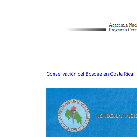
Conservación del Bosque en Costa Rica