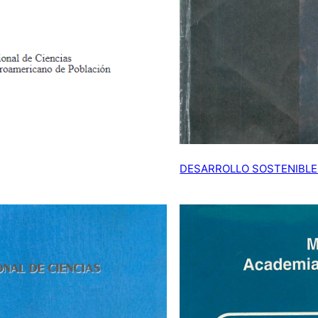
DESARROLLO SOSTENIBLE