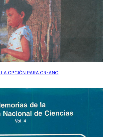
 LA OPCIÓN PARA CR-ANC