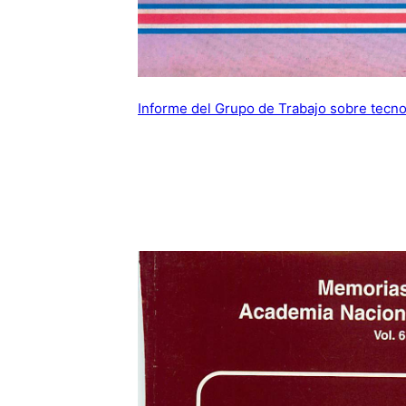
Informe del Grupo de Trabajo sobre tecno