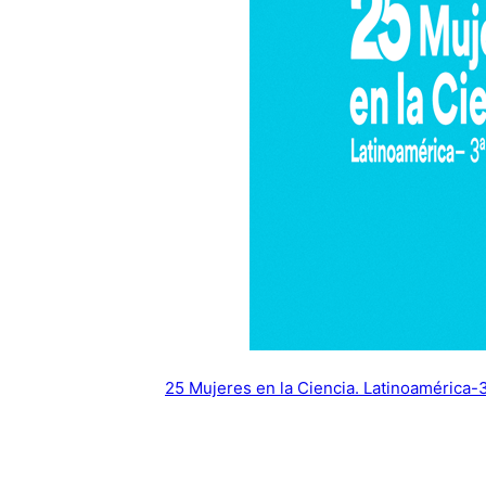
25 Mujeres en la Ciencia. Latinoamérica-