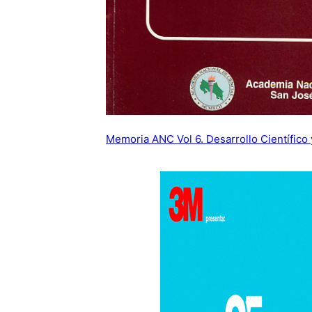
Memoria ANC Vol 6. Desarrollo Científico