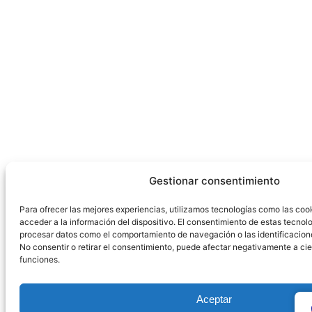
Gestionar consentimiento
Para ofrecer las mejores experiencias, utilizamos tecnologías como las coo
acceder a la información del dispositivo. El consentimiento de estas tecnolo
procesar datos como el comportamiento de navegación o las identificaciones
No consentir o retirar el consentimiento, puede afectar negativamente a cie
funciones.
Aceptar