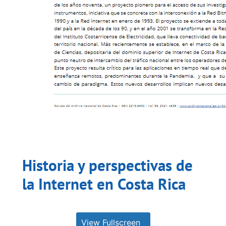
Historia y perspectivas de
la Internet en Costa Rica
View Fullscreen