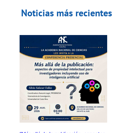
Noticias más recientes