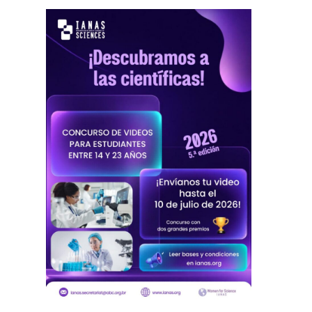
CIENTÍFICA
JOVEN
2026: