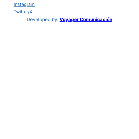
Instagram
Twitter/X
Developed by:
Voyager Comunicación