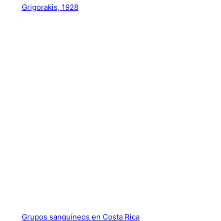
Grigorakis, 1928
Grupos sanguíneos en Costa Rica