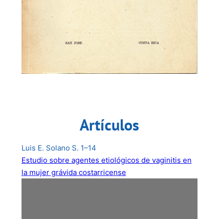
Artículos
Luis E. Solano S. 1–14
Estudio sobre agentes etiológicos de vaginitis en
la mujer grávida costarricense