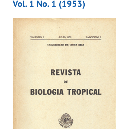
Vol. 1 No. 1 (1953)