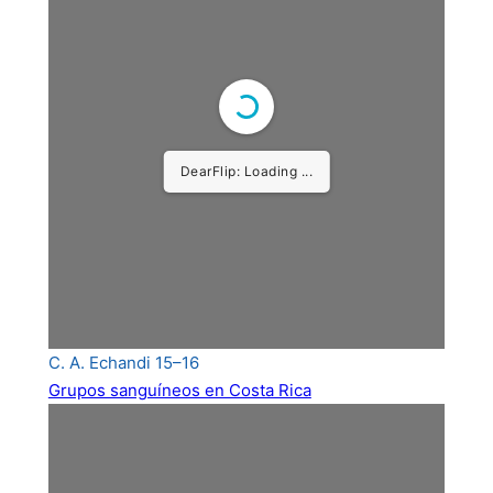
C. A. Echandi 15–16
Grupos sanguíneos en Costa Rica