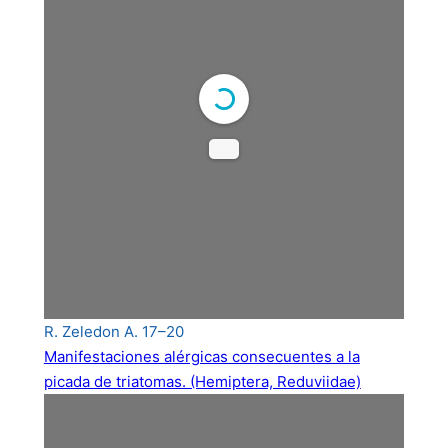
R. Zeledon A. 17–20
Manifestaciones alérgicas consecuentes a la
picada de triatomas. (Hemiptera, Reduviidae)