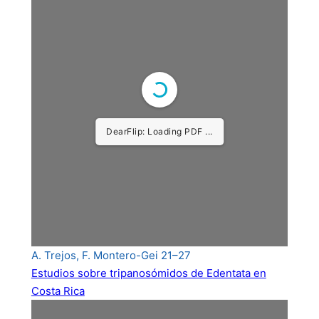
A. Trejos, F. Montero-Gei 21–27
Estudios sobre tripanosómidos de Edentata en
Costa Rica