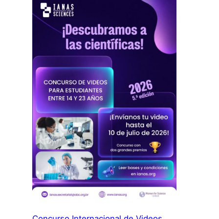
JOVEN
2026:
Concurso Internacional de Videos