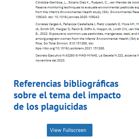
Referencias bibliográficas
sobre el tema del impacto
de los plaguicidas
View Fullscreen