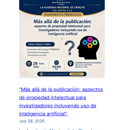
“Más allá de la publicación: aspectos
de propiedad intelectual para
investigadores incluyendo uso de
inteligencia artificial”:
July 28, 2026