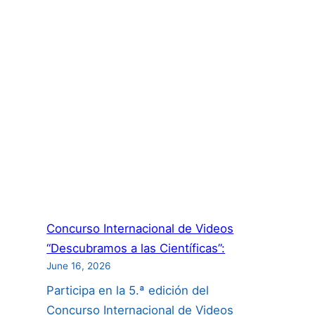
Concurso Internacional de Videos
“Descubramos a las Científicas”:
June 16, 2026
Participa en la 5.ª edición del
Concurso Internacional de Videos