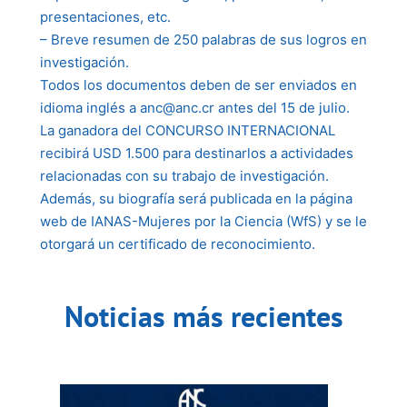
presentaciones, etc.
– Breve resumen de 250 palabras de sus logros en
investigación.
Todos los documentos deben de ser enviados en
idioma inglés a anc@anc.cr antes del 15 de julio.
La ganadora del CONCURSO INTERNACIONAL
recibirá USD 1.500 para destinarlos a actividades
relacionadas con su trabajo de investigación.
Además, su biografía será publicada en la página
web de IANAS-Mujeres por la Ciencia (WfS) y se le
otorgará un certificado de reconocimiento.
Noticias más recientes