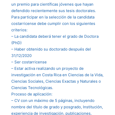
un premio para científicas jóvenes que hayan
defendido recientemente sus tesis doctorales.
Para participar en la selección de la candidata
costarricense debe cumplir con los siguientes
criterios:
– La candidata deberá tener el grado de Doctora
(PhD)
– Haber obtenido su doctorado después del
31/12/2020
– Ser costarricense
– Estar activa realizando un proyecto de
investigación en Costa Rica en Ciencias de la Vida,
Ciencias Sociales, Ciencias Exactas y Naturales o
Ciencias Tecnológicas.
Proceso de aplicación:
– CV con un máximo de 5 páginas, incluyendo
nombre del título de grado y posgrado, Institución,
experiencia de investigación, publicaciones,