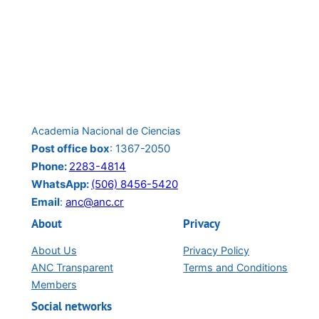
Academia Nacional de Ciencias
Post office box
: 1367-2050
Phone:
2283-4814
WhatsApp:
(506) 8456-5420
Email
:
anc@anc.cr
About
Privacy
About Us
Privacy Policy
ANC Transparent
Terms and Conditions
Members
Social networks