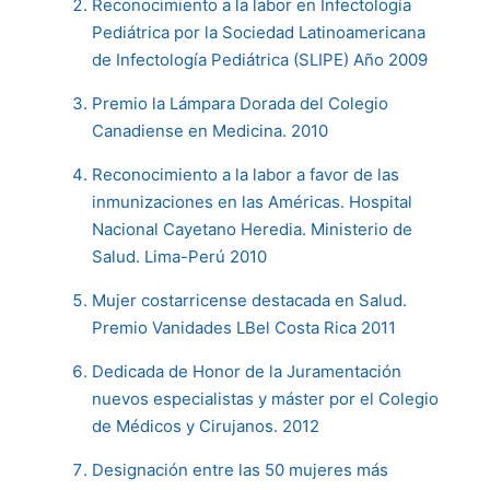
Reconocimiento a la labor en Infectología
Pediátrica por la Sociedad Latinoamericana
de Infectología Pediátrica (SLIPE) Año 2009
Premio la Lámpara Dorada del Colegio
Canadiense en Medicina. 2010
Reconocimiento a la labor a favor de las
inmunizaciones en las Américas. Hospital
Nacional Cayetano Heredia. Ministerio de
Salud. Lima-Perú 2010
Mujer costarricense destacada en Salud.
Premio Vanidades LBel Costa Rica 2011
Dedicada de Honor de la Juramentación
nuevos especialistas y máster por el Colegio
de Médicos y Cirujanos. 2012
Designación entre las 50 mujeres más