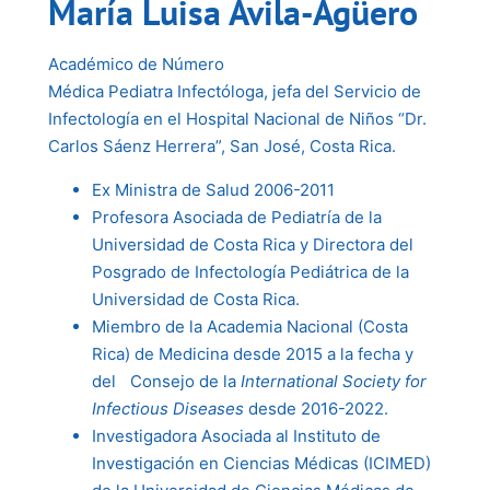
María Luisa Ávila-
Agüero
Académico de Número
Médica Pediatra Infectóloga, jefa del Servicio de
Infectología en el Hospital Nacional de Niños “Dr.
Carlos Sáenz Herrera”, San José, Costa Rica.
Ex Ministra de Salud 2006-2011
Profesora Asociada de Pediatría de la
Universidad de Costa Rica y Directora del
Posgrado de Infectología Pediátrica de la
Universidad de Costa Rica.
Miembro de la Academia Nacional (Costa
Rica) de Medicina desde 2015 a la fecha y
del Consejo de la
International Society for
Infectious Diseases
desde 2016-2022.
Investigadora Asociada al Instituto de
Investigación en Ciencias Médicas (ICIMED)