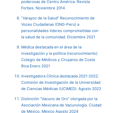
poderosas de Centro América. Revista
Forbes. Noviembre 2014
“
Varayoc
de la Salud” Reconocimiento de
Voces Ciudadanas (ONG-Perú) a
personalidades lideres comprometidas con
la salud de la comunidad. Diciembre 2021
Médica destacada en el área de la
investigación y la política (reconocimiento)
Colegio de Médicos y Cirujanos de Costa
Rica Enero 2021
Investigadora Clínica destacada 2021-2022.
Comisión de Investigación de la Universidad
de Ciencias Médicas (UCIMED). Agosto 2022
Distinción “Vacuno de Oro” otorgada por la
Asociación Mexicana de Vacunología. Ciudad
de México, México Agosto 2024