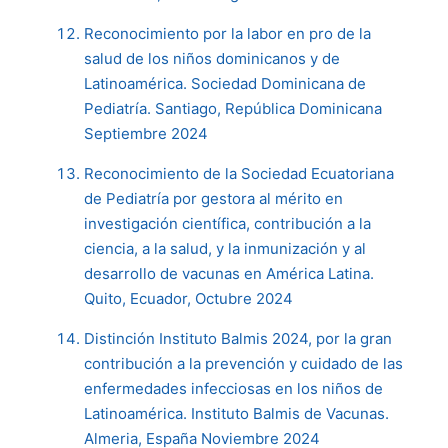
Reconocimiento por la labor en pro de la
salud de los niños dominicanos y de
Latinoamérica. Sociedad Dominicana de
Pediatría. Santiago, República Dominicana
Septiembre 2024
Reconocimiento de la Sociedad Ecuatoriana
de Pediatría por gestora al mérito en
investigación científica, contribución a la
ciencia, a la salud, y la inmunización y al
desarrollo de vacunas en América Latina.
Quito, Ecuador, Octubre 2024
Distinción Instituto Balmis 2024, por la gran
contribución a la prevención y cuidado de las
enfermedades infecciosas en los niños de
Latinoamérica. Instituto Balmis de Vacunas.
Almeria, España Noviembre 2024