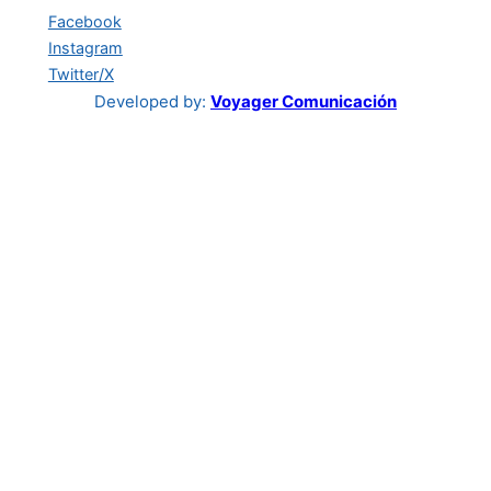
Facebook
Instagram
Twitter/X
Developed by:
Voyager Comunicación