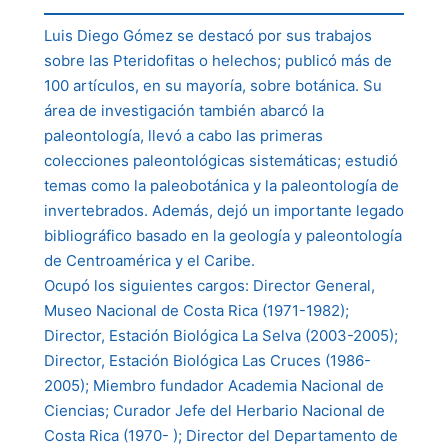
Luis Diego Gómez se destacó por sus trabajos
sobre las Pteridofitas o helechos; publicó más de
100 artículos, en su mayoría, sobre botánica. Su
área de investigación también abarcó la
paleontología, llevó a cabo las primeras
colecciones paleontológicas sistemáticas; estudió
temas como la paleobotánica y la paleontología de
invertebrados. Además, dejó un importante legado
bibliográfico basado en la geología y paleontología
de Centroamérica y el Caribe.
Ocupó los siguientes cargos: Director General,
Museo Nacional de Costa Rica (1971-1982);
Director, Estación Biológica La Selva (2003-2005);
Director, Estación Biológica Las Cruces (1986-
2005); Miembro fundador Academia Nacional de
Ciencias; Curador Jefe del Herbario Nacional de
Costa Rica (1970- ); Director del Departamento de