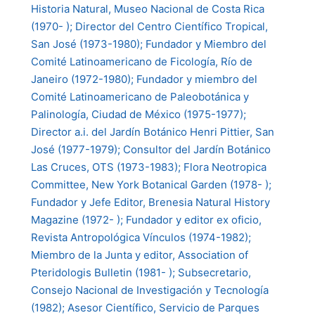
Historia Natural, Museo Nacional de Costa Rica
(1970- ); Director del Centro Científico Tropical,
San José (1973-1980); Fundador y Miembro del
Comité Latinoamericano de Ficología, Río de
Janeiro (1972-1980); Fundador y miembro del
Comité Latinoamericano de Paleobotánica y
Palinología, Ciudad de México (1975-1977);
Director a.i. del Jardín Botánico Henri Pittier, San
José (1977-1979); Consultor del Jardín Botánico
Las Cruces, OTS (1973-1983); Flora Neotropica
Committee, New York Botanical Garden (1978- );
Fundador y Jefe Editor, Brenesia Natural History
Magazine (1972- ); Fundador y editor ex oficio,
Revista Antropológica Vínculos (1974-1982);
Miembro de la Junta y editor, Association of
Pteridologis Bulletin (1981- ); Subsecretario,
Consejo Nacional de Investigación y Tecnología
(1982); Asesor Científico, Servicio de Parques