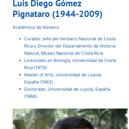
Luis Diego Gómez
Pignataro (1944-2009)
Académico de Número
Curador Jefe del Herbario Nacional de Costa
Rica y Director del Departamento de Historia
Natural, Museo Nacional de Costa Rica.
Licenciado en Biología, Universidad de Costa
Rica (1970).
Master of Arts, Universidad de Loyola,
España (1963).
Doctorado, Universidad de Loyola, España
(1966).