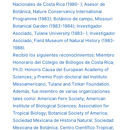
Nacionales de Costa Rica (1980- ); Asesor de
Botánica, Nature Conservancy International
Programme (1983); Botánico de campo, Missouri
Botanical Garden (1983-1984); Investigador
Asociado, Tulane University (1983- ); Investigador
Asociado, Field Museum of Natural History (1983-
1988).
Recibió los siguientes reconocimientos: Miembro
Honorario del Colegio de Biólogos de Costa Rica;
Ph.D. Honoris Causa del European Academy of
Sciences; y Premio Post-doctoral del Instituto
Mesoamericano, Tulane and Tinker Foundation.
Además, fue miembro de varias organizaciones
tales como: American Fern Society; American
Institute of Biological Sciences; Association for
Tropical Biology; Botanical Society of America;
Sociedad Mexicana de Historia Natural; Sociedad
Mexicana de Botánica; Centro Científico Tropical;