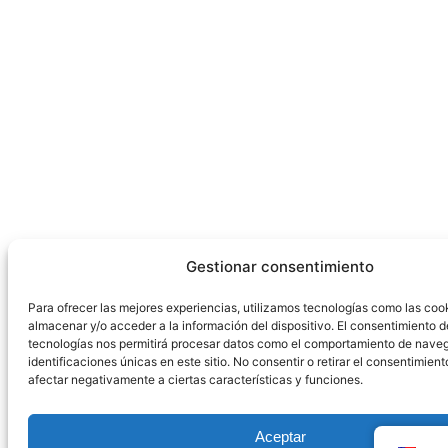
Gestionar consentimiento
Para ofrecer las mejores experiencias, utilizamos tecnologías como las coo
almacenar y/o acceder a la información del dispositivo. El consentimiento d
tecnologías nos permitirá procesar datos como el comportamiento de naveg
identificaciones únicas en este sitio. No consentir o retirar el consentimien
afectar negativamente a ciertas características y funciones.
Aceptar