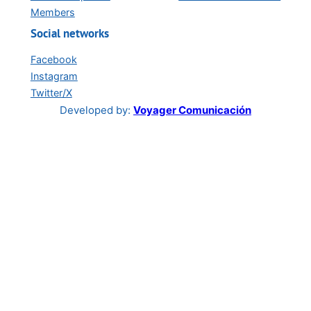
Members
Social networks
Facebook
Instagram
Twitter/X
Developed by:
Voyager Comunicación