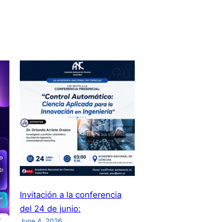
Invitación a la conferencia
del 24 de junio:
June 4, 2026