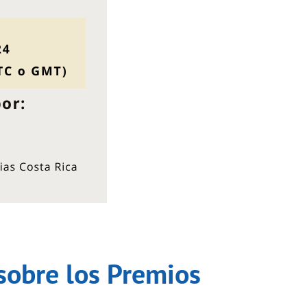
 sobre los Premios