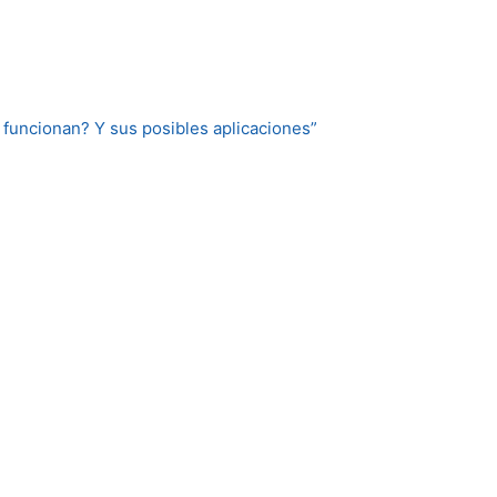
 funcionan? Y sus posibles aplicaciones”