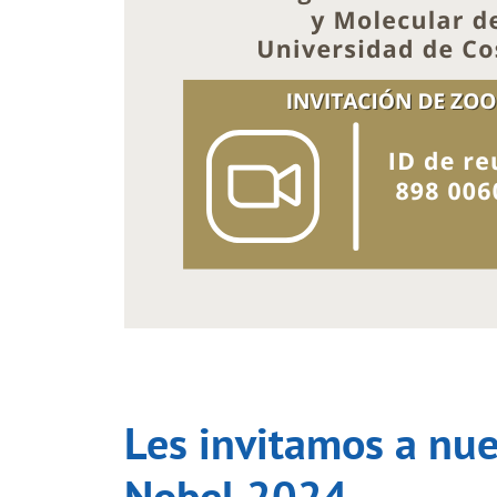
Les invitamos a nue
Nobel 2024