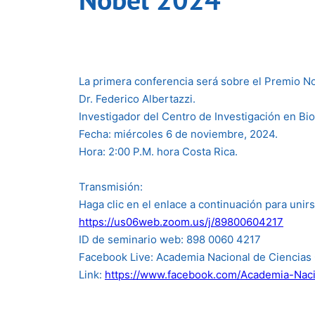
La primera conferencia será sobre el Premio No
Dr. Federico Albertazzi.
Investigador del Centro de Investigación en Bio
Fecha: miércoles 6 de noviembre, 2024.
Hora: 2:00 P.M. hora Costa Rica.
Transmisión:
Haga clic en el enlace a continuación para unir
https://us06web.zoom.us/j/89800604217
ID de seminario web: 898 0060 4217
Facebook Live: Academia Nacional de Ciencias 
Link:
https://www.facebook.com/Academia-Nac