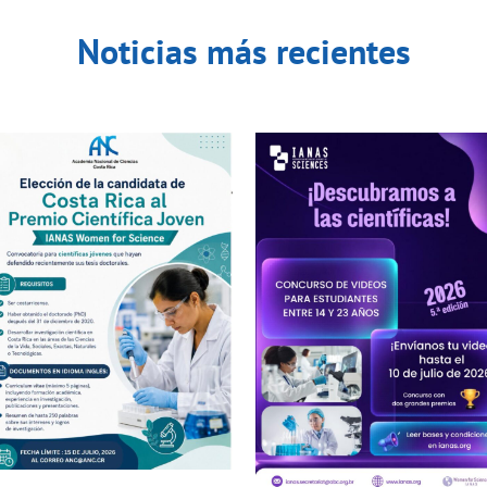
Noticias más recientes