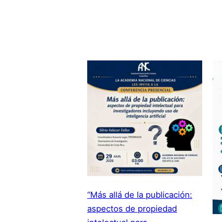
“Más allá de la publicación:
aspectos de propiedad