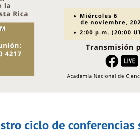
stro ciclo de conferencias