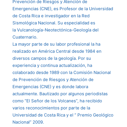
Prevención de Riesgos y Atención de
Emergencias (CNE), es Profesor de la Universidad
de Costa Rica e investigador en la Red
Sismológica Nacional. Su especialidad es
la Vulcanología-Neotectónica-Geología del
Cuaternario.
La mayor parte de su labor profesional la ha
realizado en América Central desde 1984 en
diversos campos de la geología. Por su
experiencia y continua actualización, ha
colaborado desde 1989 con la Comisión Nacional
de Prevención de Riesgos y Atención de
Emergencias (CNE) y es donde labora
actualmente. Bautizado por algunos periodistas
como “El Señor de los Volcanes”, ha recibido
varios reconocimientos por parte de la
Universidad de Costa Rica y el ” Premio Geológico
Nacional” 2009.