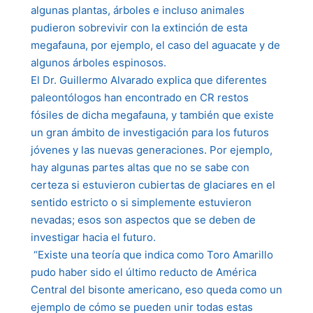
algunas plantas, árboles e incluso animales
pudieron sobrevivir con la extinción de esta
megafauna, por ejemplo, el caso del aguacate y de
algunos árboles espinosos.
El Dr. Guillermo Alvarado explica que diferentes
paleontólogos han encontrado en CR restos
fósiles de dicha megafauna, y también que existe
un gran ámbito de investigación para los futuros
jóvenes y las nuevas generaciones. Por ejemplo,
hay algunas partes altas que no se sabe con
certeza si estuvieron cubiertas de glaciares en el
sentido estricto o si simplemente estuvieron
nevadas; esos son aspectos que se deben de
investigar hacia el futuro.
“Existe una teoría que indica como Toro Amarillo
pudo haber sido el último reducto de América
Central del bisonte americano, eso queda como un
ejemplo de cómo se pueden unir todas estas