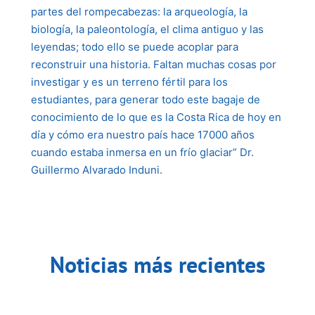
partes del rompecabezas: la arqueología, la
biología, la paleontología, el clima antiguo y las
leyendas; todo ello se puede acoplar para
reconstruir una historia. Faltan muchas cosas por
investigar y es un terreno fértil para los
estudiantes, para generar todo este bagaje de
conocimiento de lo que es la Costa Rica de hoy en
día y cómo era nuestro país hace 17000 años
cuando estaba inmersa en un frío glaciar” Dr.
Guillermo Alvarado Induni.
Noticias más recientes