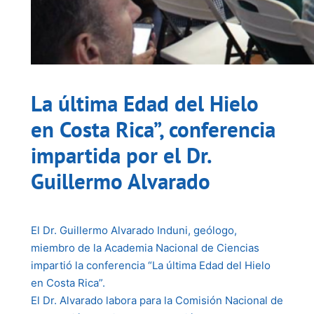
La última Edad del Hielo
en Costa Rica”, conferencia
impartida por el Dr.
Guillermo Alvarado
El Dr. Guillermo Alvarado Induni, geólogo,
miembro de la Academia Nacional de Ciencias
impartió la conferencia “La última Edad del Hielo
en Costa Rica”.
El Dr. Alvarado labora para la Comisión Nacional de