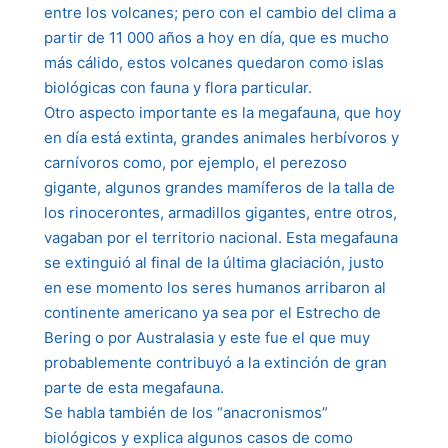
entre los volcanes; pero con el cambio del clima a
partir de 11 000 años a hoy en día, que es mucho
más cálido, estos volcanes quedaron como islas
biológicas con fauna y flora particular.
Otro aspecto importante es la megafauna, que hoy
en día está extinta, grandes animales herbívoros y
carnívoros como, por ejemplo, el perezoso
gigante, algunos grandes mamíferos de la talla de
los rinocerontes, armadillos gigantes, entre otros,
vagaban por el territorio nacional. Esta megafauna
se extinguió al final de la última glaciación, justo
en ese momento los seres humanos arribaron al
continente americano ya sea por el Estrecho de
Bering o por Australasia y este fue el que muy
probablemente contribuyó a la extinción de gran
parte de esta megafauna.
Se habla también de los “anacronismos”
biológicos y explica algunos casos de como