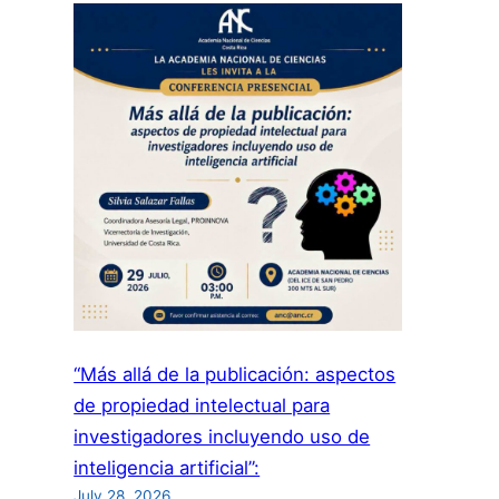
“Más allá de la publicación: aspectos
de propiedad intelectual para
investigadores incluyendo uso de
inteligencia artificial”:
July 28, 2026