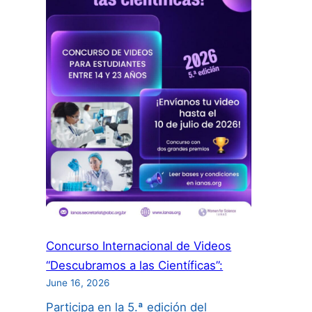
Concurso Internacional de Videos
“Descubramos a las Científicas”:
June 16, 2026
Participa en la 5.ª edición del