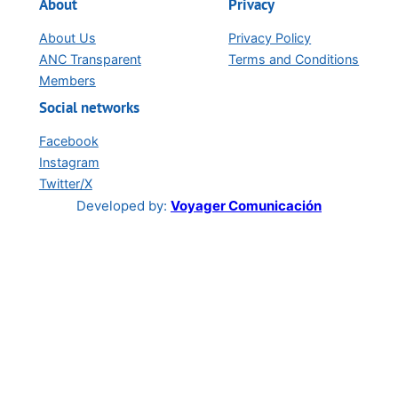
About
Privacy
About Us
Privacy Policy
ANC Transparent
Terms and Conditions
Members
Social networks
Facebook
Instagram
Twitter/X
Developed by:
Voyager Comunicación