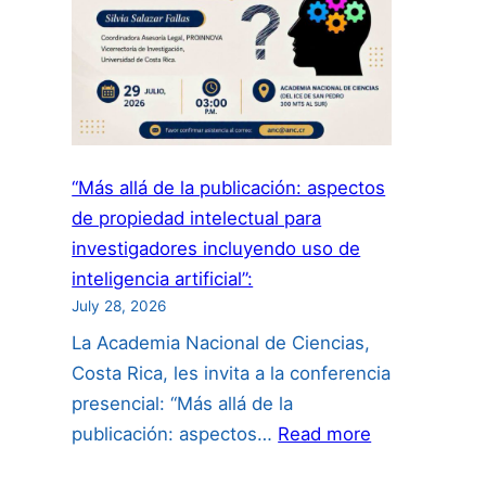
“Más allá de la publicación: aspectos
de propiedad intelectual para
investigadores incluyendo uso de
inteligencia artificial”:
July 28, 2026
La Academia Nacional de Ciencias,
Costa Rica, les invita a la conferencia
presencial: “Más allá de la
:
publicación: aspectos…
Read more
“Más