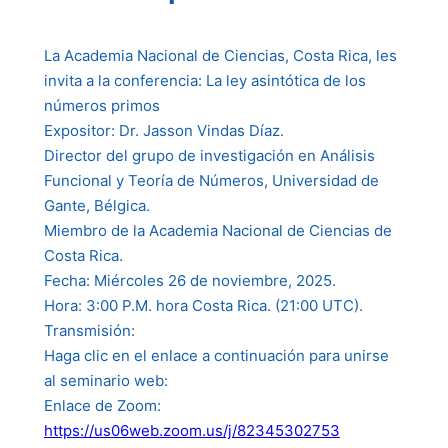
La Academia Nacional de Ciencias, Costa Rica, les
invita a la conferencia: La ley asintótica de los
números primos
Expositor: Dr. Jasson Vindas Díaz.
Director del grupo de investigación en Análisis
Funcional y Teoría de Números, Universidad de
Gante, Bélgica.
Miembro de la Academia Nacional de Ciencias de
Costa Rica.
Fecha: Miércoles 26 de noviembre, 2025.
Hora: 3:00 P.M. hora Costa Rica. (21:00 UTC).
Transmisión:
Haga clic en el enlace a continuación para unirse
al seminario web:
Enlace de Zoom:
https://us06web.zoom.us/j/82345302753