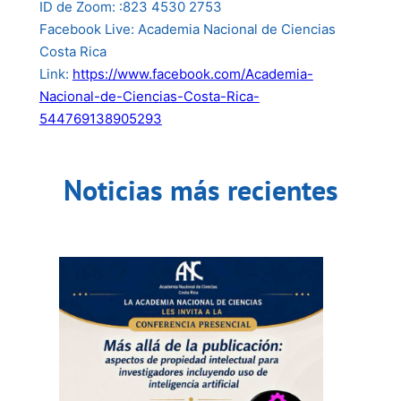
ID de Zoom: :823 4530 2753
Facebook Live: Academia Nacional de Ciencias
Costa Rica
Link:
https://www.facebook.com/Academia-
Nacional-de-Ciencias-Costa-Rica-
544769138905293
Noticias más recientes