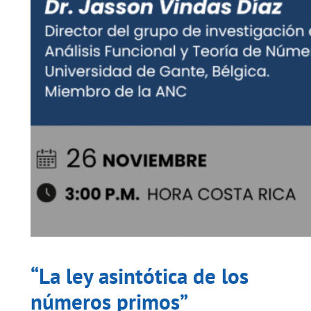
“La ley asintótica de los
números primos”