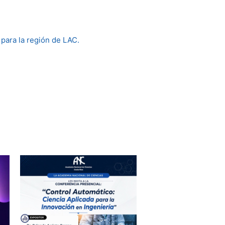
para la región de LAC.