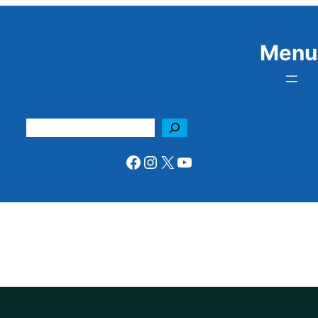
Menu
Search
Facebook
Instagram
X
YouTube