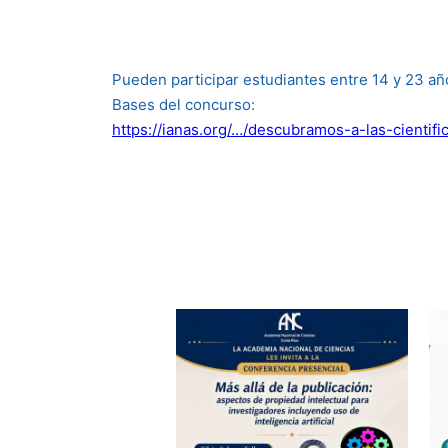
Pueden participar estudiantes entre 14 y 23 añ
Bases del concurso:
https://ianas.org/…/descubramos-a-las-cientifi