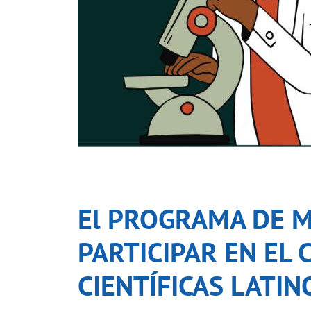
El PROGRAMA DE MU
PARTICIPAR EN EL
CIENTÍFICAS LATI