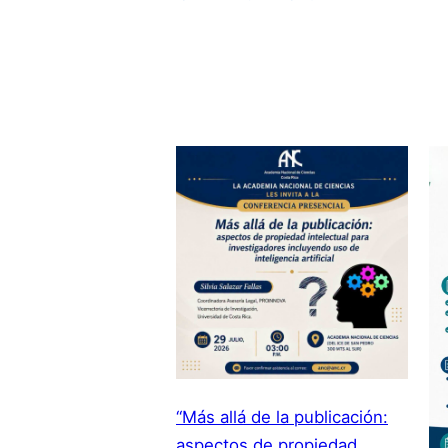
“Más allá de la publicación:
aspectos de propiedad