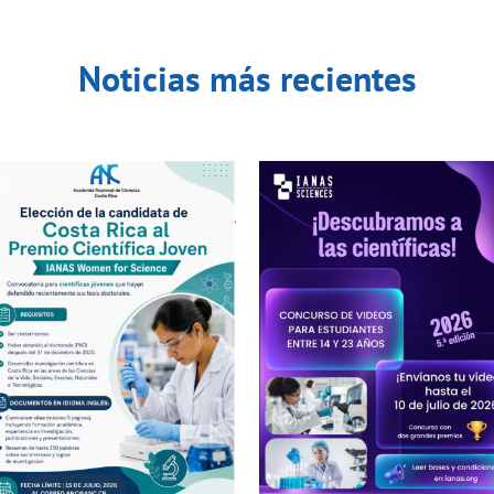
Noticias más recientes