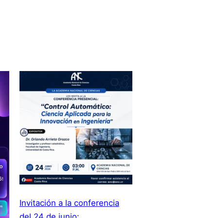
Invitación a la conferencia
del 24 de junio: