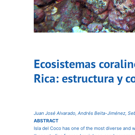
Ecosistemas coralin
Rica: estructura y
Juan José Alvarado, Andrés Beita-Jiménez, Se
ABSTRACT
Isla del Coco has one of the most diverse and 