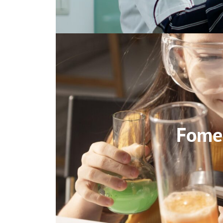
Fomen