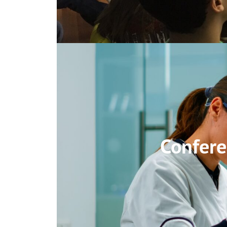
Confere