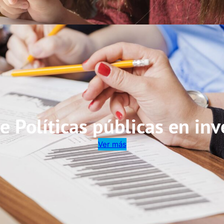
e Políticas públicas en in
Ver más