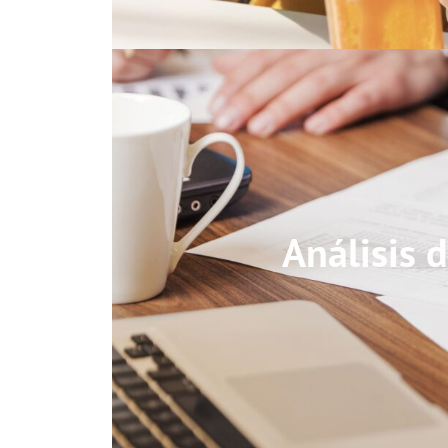
Análisis d