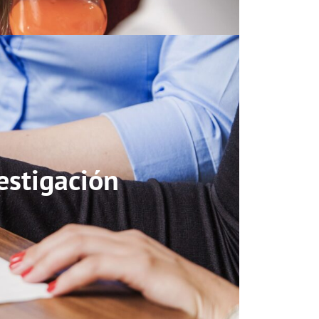
vestigación