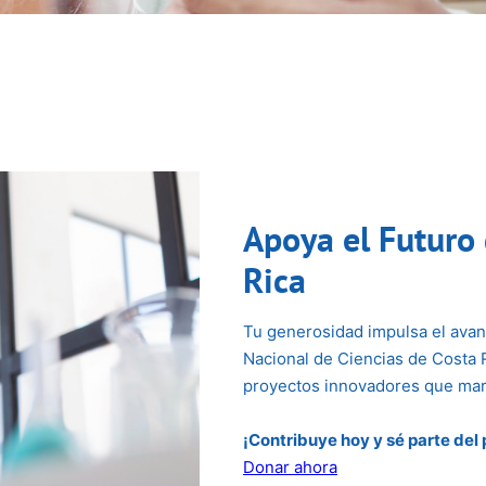
Apoya el Futuro 
Rica
Tu generosidad impulsa el avan
Nacional de Ciencias de Costa 
proyectos innovadores que marc
¡Contribuye hoy y sé parte del 
Donar ahora