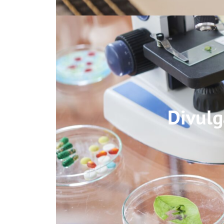
Divulg