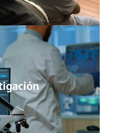
tigación