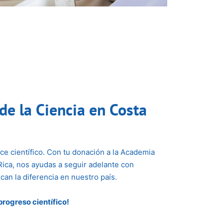
de la Ciencia en Costa
ce científico. Con tu donación a la Academia
Rica, nos ayudas a seguir adelante con
an la diferencia en nuestro país.
progreso científico!