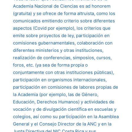
Academia Nacional de Ciencias es ad honorem
(gratuita) y se ofrece de forma altruista, como los
comunicados emitiendo criterio sobre diferentes
aspectos (Covid por ejemplo), los criterios que
emite sobre proyectos de ley, participación en
comisiones gubernamentales, colaboración con
diferentes ministerios y otras instituciones,
realización de conferencias, simposios, cursos,
foros, etc. (ya sea de forma propia o
conjuntamente con otras instituciones públicas),
participación en organismos internacionales,
participación en comisiones de labores propias de
la Academia (por ejemplo, las de Género,
Educación, Derechos Humanos) y actividades de
vocación y de divulgación científica en escuelas y
colegios, así como su participación en la Asamblea
General y el Consejo Director de la ANC y en la
Junta Directiva del NIC Costa Rica y sus