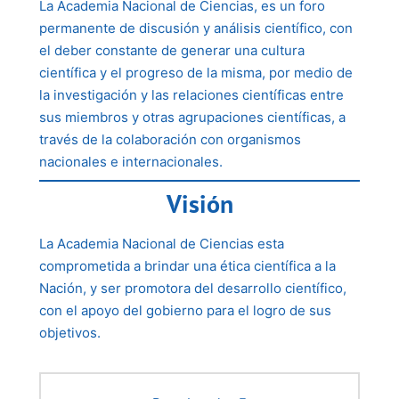
La Academia Nacional de Ciencias, es un foro
permanente de discusión y análisis científico, con
el deber constante de generar una cultura
científica y el progreso de la misma, por medio de
la investigación y las relaciones científicas entre
sus miembros y otras agrupaciones científicas, a
través de la colaboración con organismos
nacionales e internacionales.
Visión
La Academia Nacional de Ciencias esta
comprometida a brindar una ética científica a la
Nación, y ser promotora del desarrollo científico,
con el apoyo del gobierno para el logro de sus
objetivos.