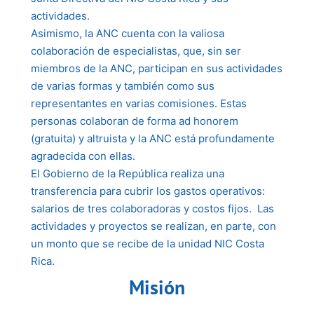
actividades.
Asimismo, la ANC cuenta con la valiosa
colaboración de especialistas, que, sin ser
miembros de la ANC, participan en sus actividades
de varias formas y también como sus
representantes en varias comisiones. Estas
personas colaboran de forma ad honorem
(gratuita) y altruista y la ANC está profundamente
agradecida con ellas.
El Gobierno de la República realiza una
transferencia para cubrir los gastos operativos:
salarios de tres colaboradoras y costos fijos. Las
actividades y proyectos se realizan, en parte, con
un monto que se recibe de la unidad NIC Costa
Rica.
Misión