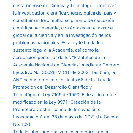
costarricense en Ciencia y Tecnología, promover
la investigación científica y tecnológica del país y
constituir un foro multidisciplinario de discusión
científica permanente, con énfasis en el avance
global de la ciencia y en la investigación de los
problemas nacionales. Esta ley le ha dado el
sustento legal a la Academia, así como la
aprobación posterior de los “Estatutos de la
Academia Nacional de Ciencias” mediante Decreto
Ejecutivo No. 30628-MICIT de 2002. También, la
ANC se sustenta en el artículo 66 de la “Ley de
Promoción del Desarrollo Científico y
Tecnológico”, Ley 7169 de 1990. Este artículo fue
modificado en la Ley 9971 “Creación de la
Promotora Costarricense de Innovación e
Investigación” del 28 de mayo del 2021 (La Gaceta
No. 102).
Toda la labor que realizan los miembros de la