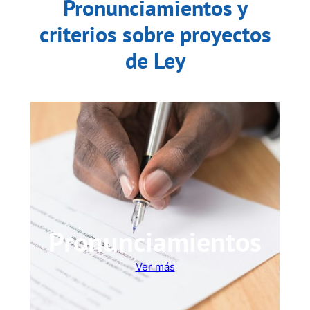
Pronunciamientos y
criterios sobre proyectos
de Ley
Pronunciamientos
Ver más