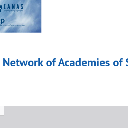
 Network of Academies of 