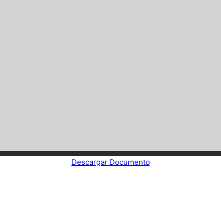
Descargar Documento