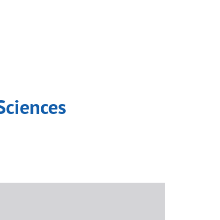
Sciences