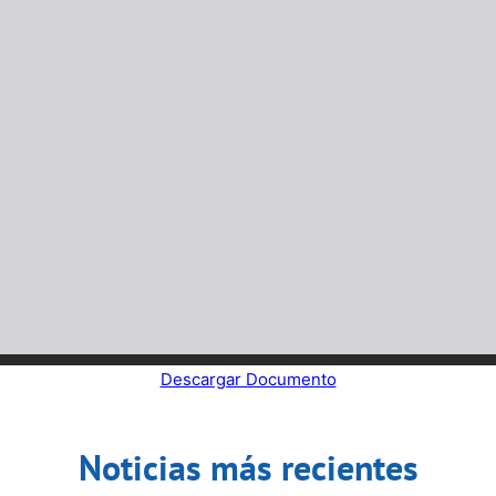
Descargar Documento
Noticias más recientes