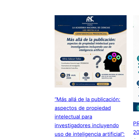
“Más allá de la publicación:
aspectos de propiedad
intelectual para
P
investigadores incluyendo
20
uso de inteligencia artificial”: