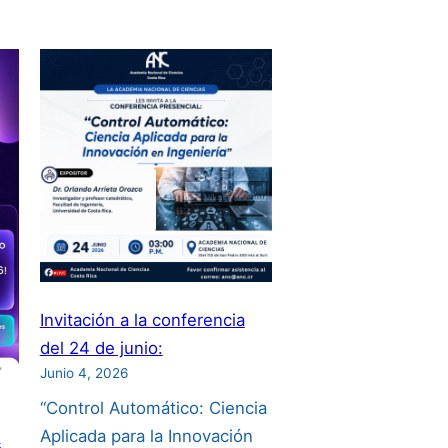
Invitación a la conferencia
del 24 de junio:
Junio 4, 2026
“Control Automático: Ciencia
Aplicada para la Innovación
s