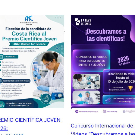
REMIO CIENTÍFICA JOVEN
Concurso Internacional de
26:
Videos “Descubramos a la