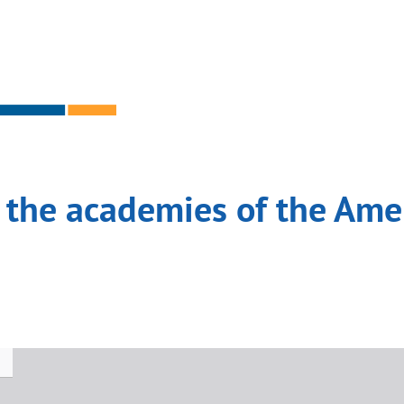
 the academies of the Ame