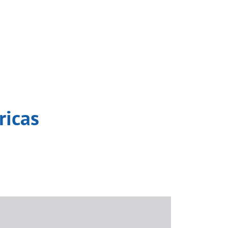
ricas