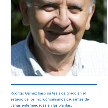
Rodrigo Gámez basó su tesis de grado en el
estudio de los microorganismos causantes de
varias enfermedades en las plantas,