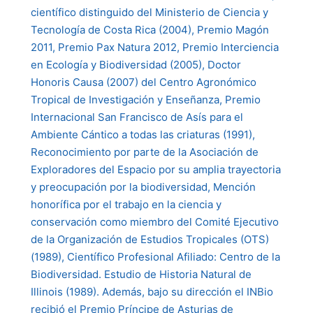
científico distinguido del Ministerio de Ciencia y
Tecnología de Costa Rica (2004), Premio Magón
2011, Premio Pax Natura 2012, Premio Interciencia
en Ecología y Biodiversidad (2005), Doctor
Honoris Causa (2007) del Centro Agronómico
Tropical de Investigación y Enseñanza, Premio
Internacional San Francisco de Asís para el
Ambiente Cántico a todas las criaturas (1991),
Reconocimiento por parte de la Asociación de
Exploradores del Espacio por su amplia trayectoria
y preocupación por la biodiversidad, Mención
honorífica por el trabajo en la ciencia y
conservación como miembro del Comité Ejecutivo
de la Organización de Estudios Tropicales (OTS)
(1989), Científico Profesional Afiliado: Centro de la
Biodiversidad. Estudio de Historia Natural de
Illinois (1989). Además, bajo su dirección el INBio
recibió el Premio Príncipe de Asturias de