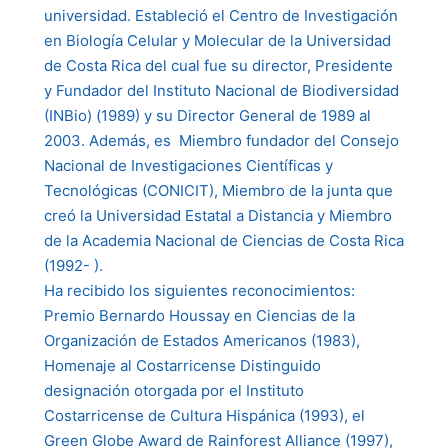
universidad. Estableció el Centro de Investigación
en Biología Celular y Molecular de la Universidad
de Costa Rica del cual fue su director, Presidente
y Fundador del Instituto Nacional de Biodiversidad
(INBio) (1989) y su Director General de 1989 al
2003. Además, es Miembro fundador del Consejo
Nacional de Investigaciones Científicas y
Tecnológicas (CONICIT), Miembro de la junta que
creó la Universidad Estatal a Distancia y Miembro
de la Academia Nacional de Ciencias de Costa Rica
(1992- ).
Ha recibido los siguientes reconocimientos:
Premio Bernardo Houssay en Ciencias de la
Organización de Estados Americanos (1983),
Homenaje al Costarricense Distinguido
designación otorgada por el Instituto
Costarricense de Cultura Hispánica (1993), el
Green Globe Award de Rainforest Alliance (1997),