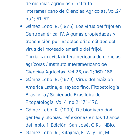
de ciencias agrícolas / Instituto
Interamericano de Ciencias Agrícolas, Vol.24,
no.1; 51-57.
Gámez Lobo, R. (1976). Los virus del frijol en
Centroamérica: IV. Algunas propiedades y
transmisión por insectos crisomélidos del
virus del moteado amarillo del frijol.
Turrialba: revista interamericana de ciencias
agrícolas / Instituto Interamericano de
Ciencias Agrícolas, Vol.26, no.2; 160-166.
Gámez Lobo, R. (1979). Virus del maíz en
América Latina, el rayado fino. Fitopatología
Brasileira / Sociedade Brasileira de
Fitopatología, Vol.4, no.2; 171-176.
Gámez Lobo, R. (1999). De biodiversidad,
gentes y utopías: reflexiones en los 10 años
del Inbio. 1. Edición. San José, C.R.: INBio.
Gámez Lobo, R., Kitajima, E. W. y Lin, M. T.