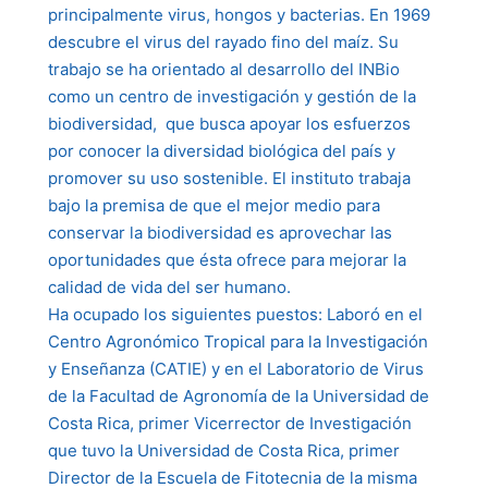
principalmente virus, hongos y bacterias. En 1969
descubre el virus del rayado fino del maíz. Su
trabajo se ha orientado al desarrollo del INBio
como un centro de investigación y gestión de la
biodiversidad, que busca apoyar los esfuerzos
por conocer la diversidad biológica del país y
promover su uso sostenible. El instituto trabaja
bajo la premisa de que el mejor medio para
conservar la biodiversidad es aprovechar las
oportunidades que ésta ofrece para mejorar la
calidad de vida del ser humano.
Ha ocupado los siguientes puestos: Laboró en el
Centro Agronómico Tropical para la Investigación
y Enseñanza (CATIE) y en el Laboratorio de Virus
de la Facultad de Agronomía de la Universidad de
Costa Rica, primer Vicerrector de Investigación
que tuvo la Universidad de Costa Rica, primer
Director de la Escuela de Fitotecnia de la misma