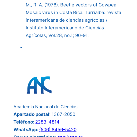
M., R. A. (1978). Beetle vectors of Cowpea
Mosaic virus in Costa Rica. Turrialba: revista
interamericana de ciencias agrícolas /
Instituto Interamericano de Ciencias
Agrícolas, Vol.28, no.1; 90-91.
Academia Nacional de Ciencias
Apartado postal
: 1367-2050
Teléfono:
2283-4814
WhatsApp:
(506) 8456-5420