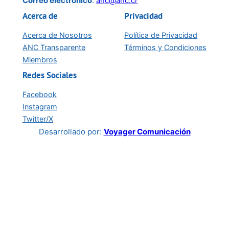
Correo electrónico
:
anc@anc.cr
Acerca de
Privacidad
Acerca de Nosotros
Política de Privacidad
ANC Transparente
Términos y Condiciones
Miembros
Redes Sociales
Facebook
Instagram
Twitter/X
Desarrollado por:
Voyager Comunicación