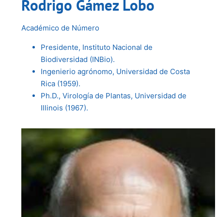
Rodrigo Gámez Lobo
Académico de Número
Presidente, Instituto Nacional de
Biodiversidad (INBio).
Ingenierio agrónomo, Universidad de Costa
Rica (1959).
Ph.D., Virología de Plantas, Universidad de
Illinois (1967).