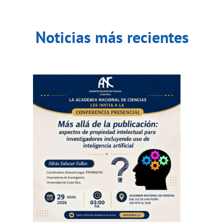
Noticias más recientes