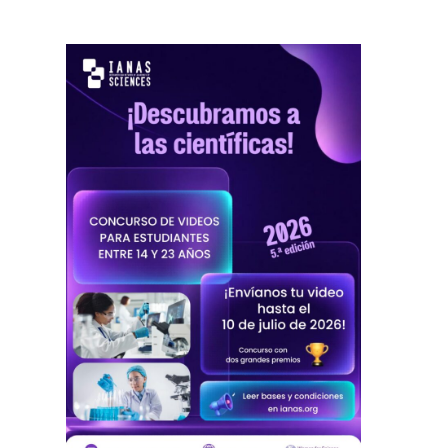
PREMIO
CIENTÍFICA
JOVEN
2026: