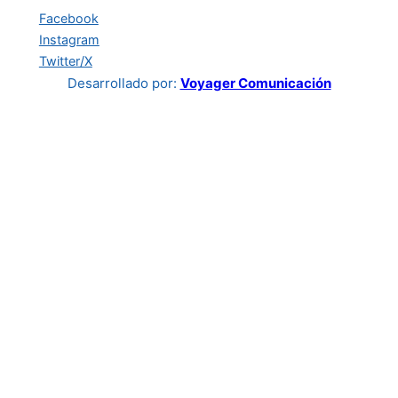
Facebook
Instagram
Twitter/X
Desarrollado por:
Voyager Comunicación