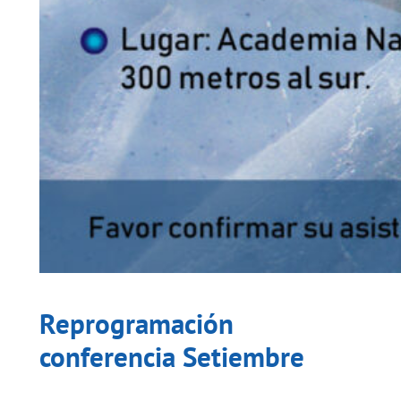
Reprogramación
conferencia Setiembre