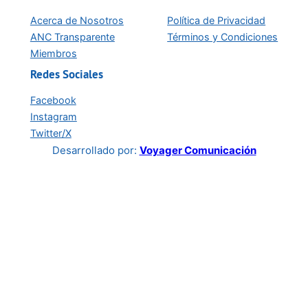
Acerca de Nosotros
Política de Privacidad
ANC Transparente
Términos y Condiciones
Miembros
Redes Sociales
Facebook
Instagram
Twitter/X
Desarrollado por:
Voyager Comunicación