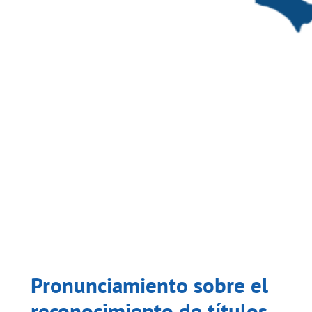
Pronunciamiento sobre el
reconocimiento de títulos