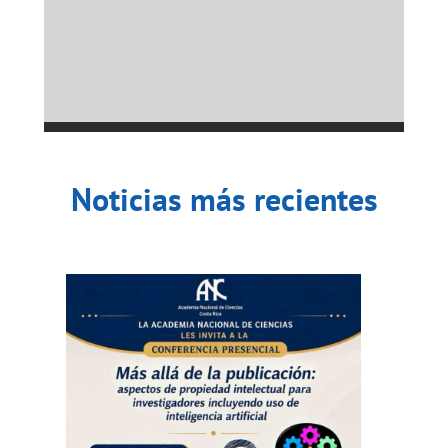
Noticias más recientes