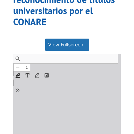
universitarios por el
CONARE
View Fullscreen