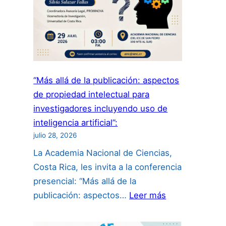
“Más allá de la publicación: aspectos
de propiedad intelectual para
investigadores incluyendo uso de
inteligencia artificial”:
julio 28, 2026
La Academia Nacional de Ciencias,
Costa Rica, les invita a la conferencia
presencial: “Más allá de la
:
publicación: aspectos…
Leer más
“Más
allá