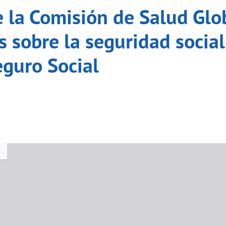
 la Comisión de Salud Glo
 sobre la seguridad social 
eguro Social