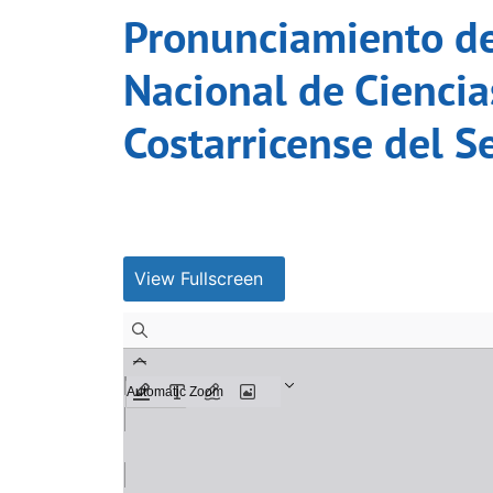
Pronunciamiento de
Nacional de Ciencias
Costarricense del S
View Fullscreen