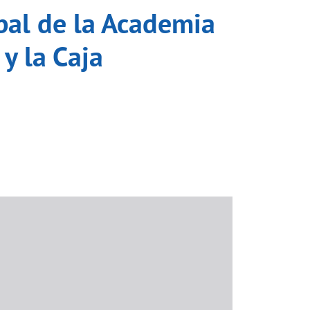
bal de la Academia
y la Caja