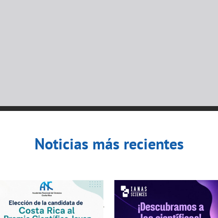
Noticias más recientes