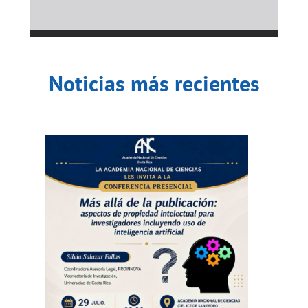
Noticias más recientes