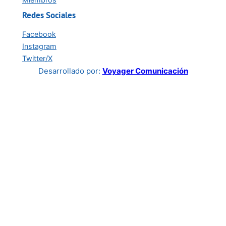
Redes Sociales
Facebook
Instagram
Twitter/X
Desarrollado por:
Voyager Comunicación