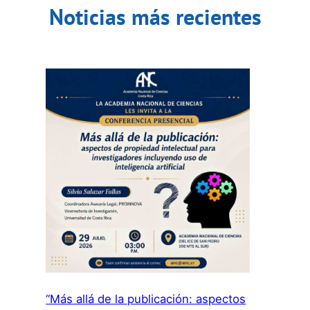
Noticias más recientes
“Más allá de la publicación: aspectos