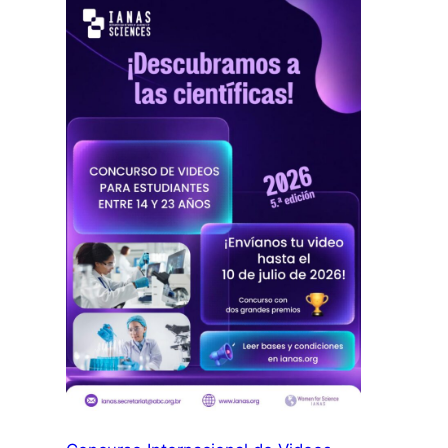
JOVEN
2026: