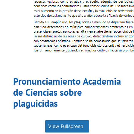
Pronunciamiento Academia
de Ciencias sobre
plaguicidas
View Fullscreen