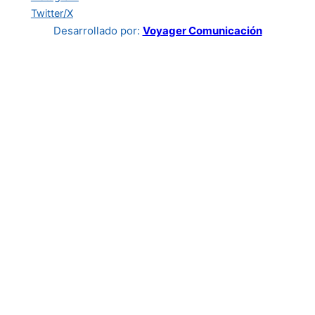
Twitter/X
Desarrollado por:
Voyager Comunicación