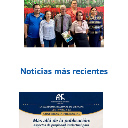
Noticias más recientes