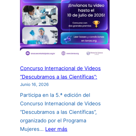
Concurso Internacional de Videos
“Descubramos a las Científicas”:
Junio 16, 2026
Participa en la 5.ª edición del
Concurso Internacional de Videos
“Descubramos a las Científicas”,
organizado por el Programa
:
Mujeres…
Leer más