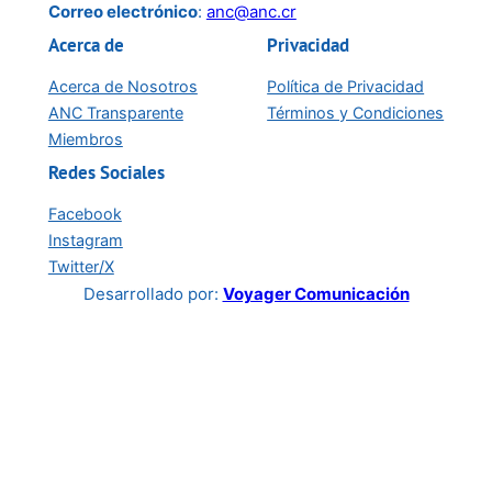
Correo electrónico
:
anc@anc.cr
Acerca de
Privacidad
Acerca de Nosotros
Política de Privacidad
ANC Transparente
Términos y Condiciones
Miembros
Redes Sociales
Facebook
Instagram
Twitter/X
Desarrollado por:
Voyager Comunicación