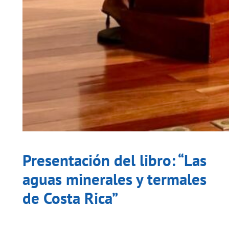
Presentación del libro: “Las
aguas minerales y termales
de Costa Rica”