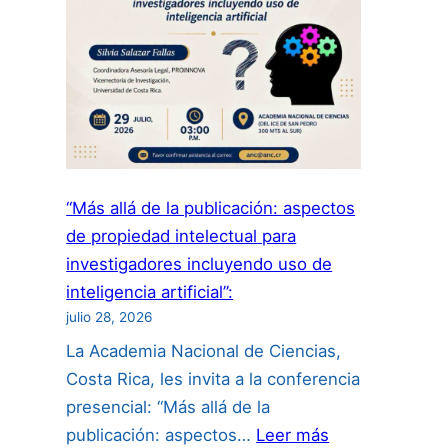
“Más allá de la publicación: aspectos
de propiedad intelectual para
investigadores incluyendo uso de
inteligencia artificial”:
julio 28, 2026
La Academia Nacional de Ciencias,
Costa Rica, les invita a la conferencia
presencial: “Más allá de la
:
publicación: aspectos…
Leer más