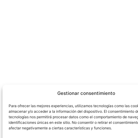
Gestionar consentimiento
Para ofrecer las mejores experiencias, utilizamos tecnologías como las coo
almacenar y/o acceder a la información del dispositivo. El consentimiento d
tecnologías nos permitirá procesar datos como el comportamiento de naveg
identificaciones únicas en este sitio. No consentir o retirar el consentimien
afectar negativamente a ciertas características y funciones.