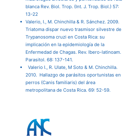
blanca Rev. Biol. Trop. (Int. J. Trop. Biol.) 57:
13-22
Valerio, I., M. Chinchilla & R. Sánchez. 2009.
Triatoma dispar nuevo trasmisor silvestre de
Trypanosoma cruzi en Costa Rica: su
implicación en la epidemiología de la
Enfermedad de Chagas. Rev. Ibero-latinoam.
Parasitol. 68: 137-141.
Valerio I., R. Ulate, M Soto & M. Chinchilla.
2010. Hallazgo de parásitos oportunistas en
perros (Canis familiaris) del área
metropolitana de Costa Rica. 69: 52-59.