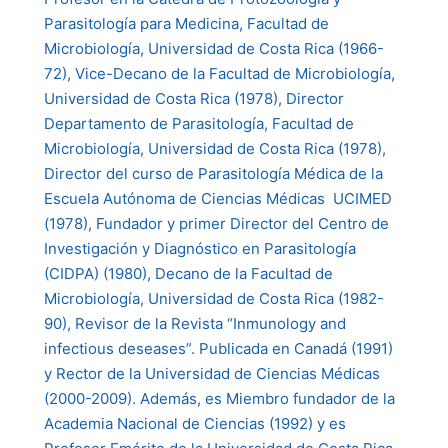
Parasitología para Medicina, Facultad de
Microbiología, Universidad de Costa Rica (1966-
72), Vice-Decano de la Facultad de Microbiología,
Universidad de Costa Rica (1978), Director
Departamento de Parasitología, Facultad de
Microbiología, Universidad de Costa Rica (1978),
Director del curso de Parasitología Médica de la
Escuela Autónoma de Ciencias Médicas  UCIMED
(1978), Fundador y primer Director del Centro de
Investigación y Diagnóstico en Parasitología
(CIDPA) (1980), Decano de la Facultad de
Microbiología, Universidad de Costa Rica (1982-
90), Revisor de la Revista “Inmunology and
infectious deseases”. Publicada en Canadá (1991)
y Rector de la Universidad de Ciencias Médicas
(2000-2009). Además, es Miembro fundador de la
Academia Nacional de Ciencias (1992) y es