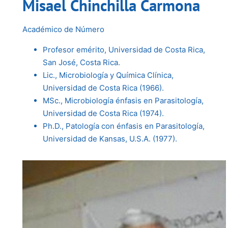
Misael Chinchilla Carmona
Académico de Número
Profesor emérito, Universidad de Costa Rica,
San José, Costa Rica.
Lic., Microbiología y Química Clínica,
Universidad de Costa Rica (1966).
MSc., Microbiología énfasis en Parasitología,
Universidad de Costa Rica (1974).
Ph.D., Patología con énfasis en Parasitología,
Universidad de Kansas, U.S.A. (1977).