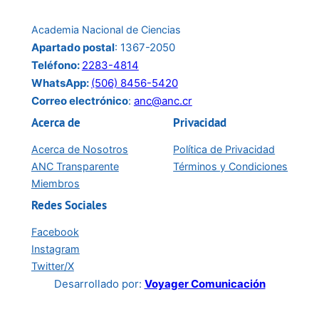
Academia Nacional de Ciencias
Apartado postal
: 1367-2050
Teléfono:
2283-4814
WhatsApp:
(506) 8456-5420
Correo electrónico
:
anc@anc.cr
Acerca de
Privacidad
Acerca de Nosotros
Política de Privacidad
ANC Transparente
Términos y Condiciones
Miembros
Redes Sociales
Facebook
Instagram
Twitter/X
Desarrollado por:
Voyager Comunicación