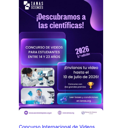
JOVEN
2026:
Concurso Internacional de Videos