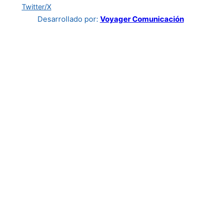
Twitter/X
Desarrollado por:
Voyager Comunicación