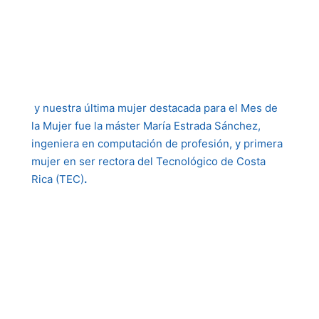
y nuestra última mujer destacada para el Mes de
la Mujer fue la máster María Estrada Sánchez,
ingeniera en computación de profesión, y primera
mujer en ser rectora del Tecnológico de Costa
Rica (TEC)
.