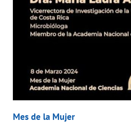
Mes de la Mujer