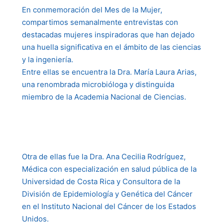
En conmemoración del Mes de la Mujer,
compartimos semanalmente entrevistas con
destacadas mujeres inspiradoras que han dejado
una huella significativa en el ámbito de las ciencias
y la ingeniería.
Entre ellas se encuentra la Dra. María Laura Arias,
una renombrada microbióloga y distinguida
miembro de la Academia Nacional de Ciencias.
Otra de ellas fue la Dra. Ana Cecilia Rodríguez,
Médica con especialización en salud pública de la
Universidad de Costa Rica y Consultora de la
División de Epidemiología y Genética del Cáncer
en el Instituto Nacional del Cáncer de los Estados
Unidos.