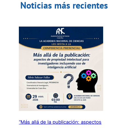
Noticias más recientes
“Más allá de la publicación: aspectos