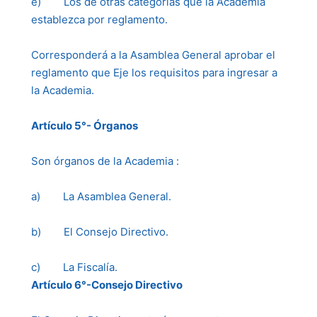
e) Los de otras categorías que la Academia
establezca por reglamento.
Corresponderá a la Asamblea General aprobar el
reglamento que Eje los requisitos para ingresar a
la Academia.
Artículo 5°- Órganos
Son órganos de la Academia :
a) La Asamblea General.
b) El Consejo Directivo.
c) La Fiscalía.
Artículo 6°-Consejo Directivo