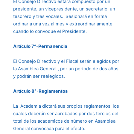
El Consejo Directivo estará compuesto por un
presidente, un vicepresidente, un secretario, un
tesorero y tres vocales. Sesionará en forma
ordinaria una vez al mes y extraordinariamente
cuando lo convoque el Presidente.
Artículo 7°-Permanencia
El Consejo Directivo y el Fiscal serán elegidos por
la Asamblea General , por un período de dos años
y podrán ser reelegidos.
Artículo 8°-Reglamentos
La Academia dictará sus propios reglamentos, los
cuales deberán ser aprobados por dos tercios del
total de los académicos de número en Asamblea
General convocada para el efecto.