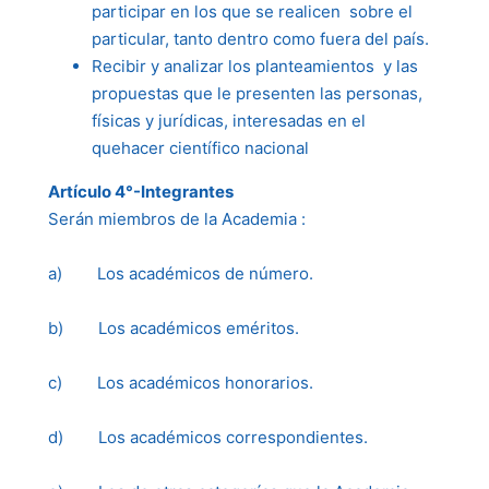
participar en los que se realicen sobre el
particular, tanto dentro como fuera del país.
Recibir y analizar los planteamientos y las
propuestas que le presenten las personas,
físicas y jurídicas, interesadas en el
quehacer científico nacional
Artículo 4°-Integrantes
Serán miembros de la Academia :
a) Los académicos de número.
b) Los académicos eméritos.
c) Los académicos honorarios.
d) Los académicos correspondientes.