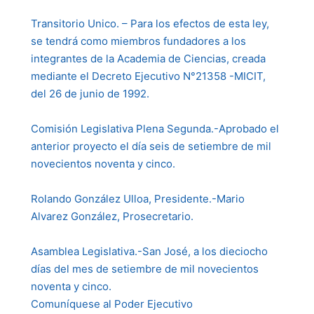
Transitorio Unico. – Para los efectos de esta ley,
se tendrá como miembros fundadores a los
integrantes de la Academia de Ciencias, creada
mediante el Decreto Ejecutivo N°21358 -MICIT,
del 26 de junio de 1992.
Comisión Legislativa Plena Segunda.-Aprobado el
anterior proyecto el día seis de setiembre de mil
novecientos noventa y cinco.
Rolando González Ulloa, Presidente.-Mario
Alvarez González, Prosecretario.
Asamblea Legislativa.-San José, a los dieciocho
días del mes de setiembre de mil novecientos
noventa y cinco.
Comuníquese al Poder Ejecutivo