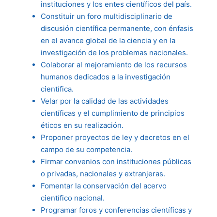
instituciones y los entes científicos del país.
Constituir un foro multidisciplinario de
discusión científica permanente, con énfasis
en el avance global de la ciencia y en la
investigación de los problemas nacionales.
Colaborar al mejoramiento de los recursos
humanos dedicados a la investigación
científica.
Velar por la calidad de las actividades
científicas y el cumplimiento de principios
éticos en su realización.
Proponer proyectos de ley y decretos en el
campo de su competencia.
Firmar convenios con instituciones públicas
o privadas, nacionales y extranjeras.
Fomentar la conservación del acervo
científico nacional.
Programar foros y conferencias científicas y