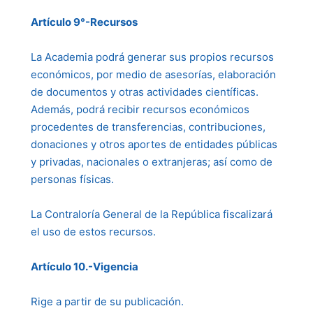
Artículo 9°-Recursos
La Academia podrá generar sus propios recursos
económicos, por medio de asesorías, elaboración
de documentos y otras actividades científicas.
Además, podrá recibir recursos económicos
procedentes de transferencias, contribuciones,
donaciones y otros aportes de entidades públicas
y privadas, nacionales o extranjeras; así como de
personas físicas.
La Contraloría General de la República fiscalizará
el uso de estos recursos.
Artículo 10.-Vigencia
Rige a partir de su publicación.