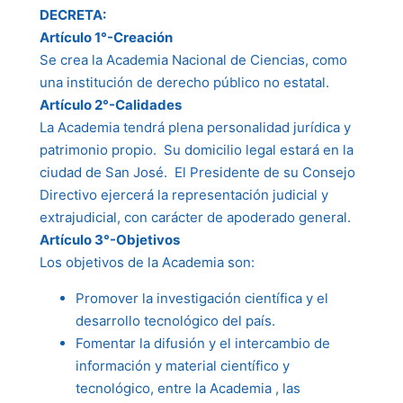
DECRETA:
Artículo 1°-Creación
Se crea la Academia Nacional de Ciencias, como
una institución de derecho público no estatal.
Artículo 2°-Calidades
La Academia tendrá plena personalidad jurídica y
patrimonio propio. Su domicilio legal estará en la
ciudad de San José. El Presidente de su Consejo
Directivo ejercerá la representación judicial y
extrajudicial, con carácter de apoderado general.
Artículo 3°-Objetivos
Los objetivos de la Academia son:
Promover la investigación científica y el
desarrollo tecnológico del país.
Fomentar la difusión y el intercambio de
información y material científico y
tecnológico, entre la Academia , las