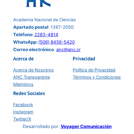
Academia Nacional de Ciencias
Apartado postal
: 1367-2050
Teléfono:
2283-4814
WhatsApp:
(506) 8456-5420
Correo electrónico
:
anc@anc.cr
Acerca de
Privacidad
Acerca de Nosotros
Política de Privacidad
ANC Transparente
Términos y Condiciones
Miembros
Redes Sociales
Facebook
Instagram
Twitter/X
Desarrollado por:
Voyager Comunicación