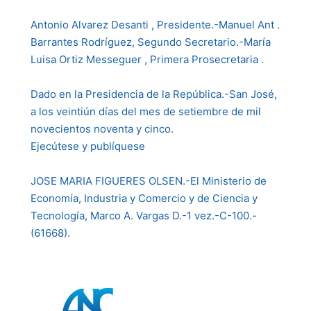
Antonio Alvarez Desanti , Presidente.-Manuel Ant .
Barrantes Rodríguez, Segundo Secretario.-María
Luisa Ortiz Messeguer , Primera Prosecretaria .
Dado en la Presidencia de la República.-San José,
a los veintiún días del mes de setiembre de mil
novecientos noventa y cinco.
Ejecútese y publíquese
JOSE MARIA FIGUERES OLSEN.-El Ministerio de
Economía, Industria y Comercio y de Ciencia y
Tecnología, Marco A. Vargas D.-1 vez.-C-100.-
(61668).