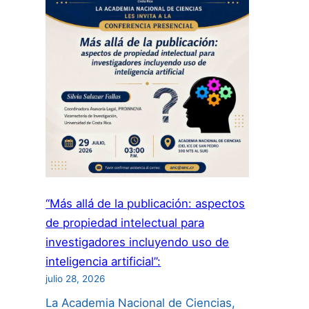
“Más allá de la publicación: aspectos
de propiedad intelectual para
investigadores incluyendo uso de
inteligencia artificial”:
julio 28, 2026
La Academia Nacional de Ciencias,