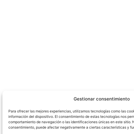
Gestionar consentimiento
Para ofrecer las mejores experiencias, utilizamos tecnologías como las coo
información del dispositivo. El consentimiento de estas tecnologías nos per
comportamiento de navegación o las identificaciones únicas en este sitio. No
consentimiento, puede afectar negativamente a ciertas características y fu