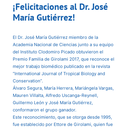
¡Felicitaciones al Dr. José
María Gutiérrez!
El Dr. José María Gutiérrez miembro de la
Academia Nacional de Ciencias junto a su equipo
del Instituto Clodomiro Picado obtuvieron el
Premio Familia de Girolami 2017, que reconoce el
mejor trabajo biomédico publicado en la revista
“International Journal of Tropical Biology and
Conservation”.
Álvaro Segura, María Herrera, Mariángela Vargas,
Mauren Villalta, Alfredo Uscanga-Reynell,
Guillermo León y José María Gutiérrez,
conformaron el grupo ganador.
Este reconocimiento, que se otorga desde 1995,
fue establecido por Ettore de Girolami, quien fue