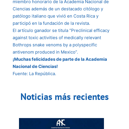
miembro honorario de la Academia Nacional de
Ciencias además de un destacado citólogo y
patólogo italiano que vivió en Costa Rica y
participó en la fundación de la revista.
El artículo ganador se titula “Preclinical efficacy
against toxic activities of medically relevant
Bothrops snake venoms by a polyspecific
antivenom produced in Mexico”.
¡Muchas felicidades de parte de la Academia
Nacional de Ciencias!
Fuente: La República.
Noticias más recientes