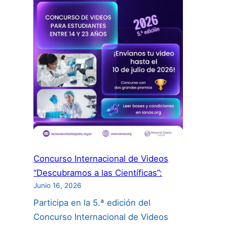
Concurso Internacional de Videos
“Descubramos a las Científicas”:
Junio 16, 2026
Participa en la 5.ª edición del
Concurso Internacional de Videos