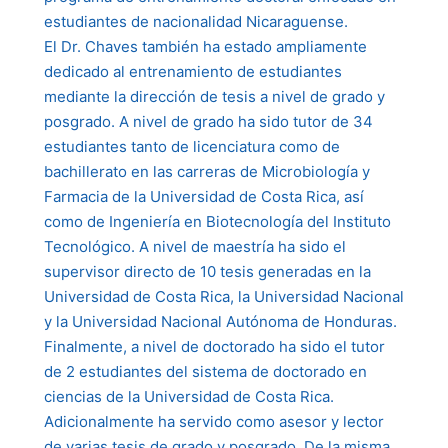
estudiantes de nacionalidad Nicaraguense.
El Dr. Chaves también ha estado ampliamente
dedicado al entrenamiento de estudiantes
mediante la dirección de tesis a nivel de grado y
posgrado. A nivel de grado ha sido tutor de 34
estudiantes tanto de licenciatura como de
bachillerato en las carreras de Microbiología y
Farmacia de la Universidad de Costa Rica, así
como de Ingeniería en Biotecnología del Instituto
Tecnológico. A nivel de maestría ha sido el
supervisor directo de 10 tesis generadas en la
Universidad de Costa Rica, la Universidad Nacional
y la Universidad Nacional Autónoma de Honduras.
Finalmente, a nivel de doctorado ha sido el tutor
de 2 estudiantes del sistema de doctorado en
ciencias de la Universidad de Costa Rica.
Adicionalmente ha servido como asesor y lector
de varias tesis de grado y posgrado. De la misma