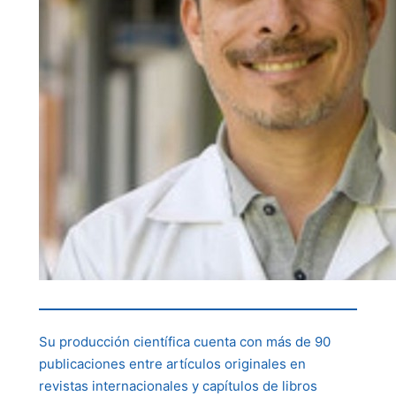
Su producción científica cuenta con más de 90
publicaciones entre artículos originales en
revistas internacionales y capítulos de libros