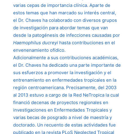
varias cepas de importancia clínica. Aparte de
estos temas que han marcado su interés central,
el Dr. Chaves ha colaborado con diversos grupos
de investigación para abordar temas que van
desde la patogénesis de infecciones causadas por
Haemophilus ducreyi
hasta contribuciones en el
envenenamiento ofídico.
Adicionalmente a sus contribuciones académicas,
el Dr. Chaves ha dedicado una parte importante de
sus esfuerzos a promover la investigación y el
entrenamiento en enfermedades tropicales en la
región centroamericana. Precisamente, del 2003
al 2013 estuvo a cargo de la Red NeTropica la cual
financió decenas de proyectos regionales en
investigaciones en Enfermedades Tropicales y
varias becas de posgrado a nivel de maestría y
doctorado. Un recuento de estas actividades fue
publicado en la revista PLoS Neglected Tropical