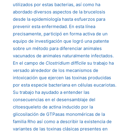
utilizados por estas bacterias, así como ha
abordado diversos aspectos de la brucelosis
desde la epidemiología hasta esfuerzos para
prevenir esta enfermedad. En esta línea
precisamente, participó en forma activa de un
equipo de investigación que logró una patente
sobre un método para diferenciar animales
vacunados de animales naturalmente infectados.
En el campo de
Clostridium difficile
su trabajo ha
versado alrededor de los mecanismos de
intoxicación que ejercen las toxinas producidas
por esta especie bacteriana en células eucariotas.
Su trabajo ha ayudado a entender las
consecuencias en el desensamblaje del
citoesqueleto de actina inducido por la
glicosilación de GTPasas monoméricas de la
familia Rho así como a describir la existencia de
variantes de las toxinas clásicas presentes en