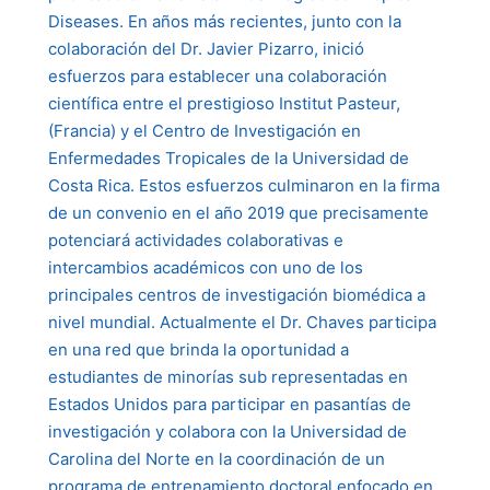
Diseases. En años más recientes, junto con la
colaboración del Dr. Javier Pizarro, inició
esfuerzos para establecer una colaboración
científica entre el prestigioso Institut Pasteur,
(Francia) y el Centro de Investigación en
Enfermedades Tropicales de la Universidad de
Costa Rica. Estos esfuerzos culminaron en la firma
de un convenio en el año 2019 que precisamente
potenciará actividades colaborativas e
intercambios académicos con uno de los
principales centros de investigación biomédica a
nivel mundial. Actualmente el Dr. Chaves participa
en una red que brinda la oportunidad a
estudiantes de minorías sub representadas en
Estados Unidos para participar en pasantías de
investigación y colabora con la Universidad de
Carolina del Norte en la coordinación de un
programa de entrenamiento doctoral enfocado en