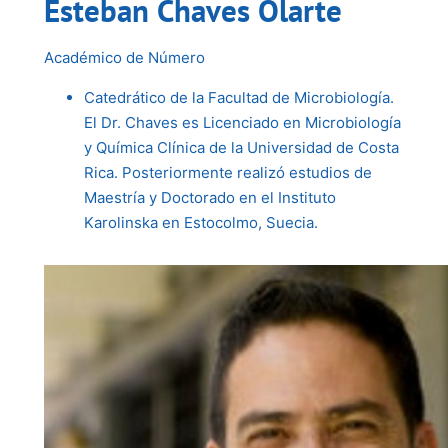
Esteban Chaves Olarte
Académico de Número
Catedrático de la Facultad de Microbiología.
El Dr. Chaves es Licenciado en Microbiología
y Química Clínica de la Universidad de Costa
Rica. Posteriormente realizó estudios de
Maestría y Doctorado en el Instituto
Karolinska en Estocolmo, Suecia.