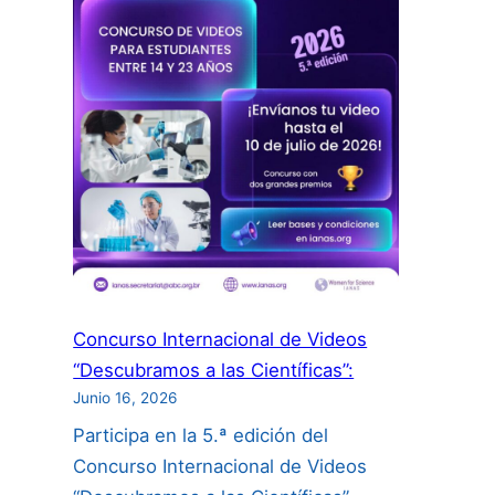
Concurso Internacional de Videos
“Descubramos a las Científicas”:
Junio 16, 2026
Participa en la 5.ª edición del
Concurso Internacional de Videos