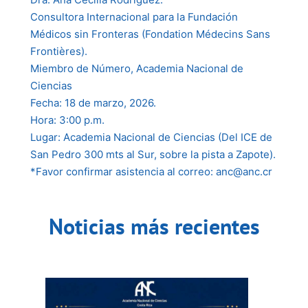
Consultora Internacional para la Fundación
Médicos sin Fronteras (Fondation Médecins Sans
Frontières).
Miembro de Número, Academia Nacional de
Ciencias
Fecha: 18 de marzo, 2026.
Hora: 3:00 p.m.
Lugar: Academia Nacional de Ciencias (Del ICE de
San Pedro 300 mts al Sur, sobre la pista a Zapote).
*Favor confirmar asistencia al correo: anc@anc.cr
Noticias más recientes