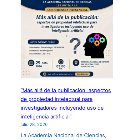
“Más allá de la publicación: aspectos
de propiedad intelectual para
investigadores incluyendo uso de
inteligencia artificial”:
julio 28, 2026
La Academia Nacional de Ciencias,