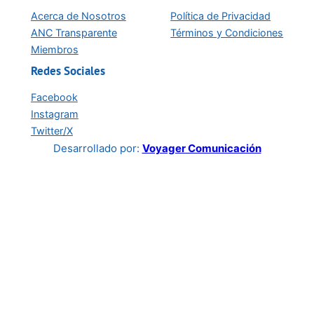
Acerca de Nosotros
Política de Privacidad
ANC Transparente
Términos y Condiciones
Miembros
Redes Sociales
Facebook
Instagram
Twitter/X
Desarrollado por:
Voyager Comunicación