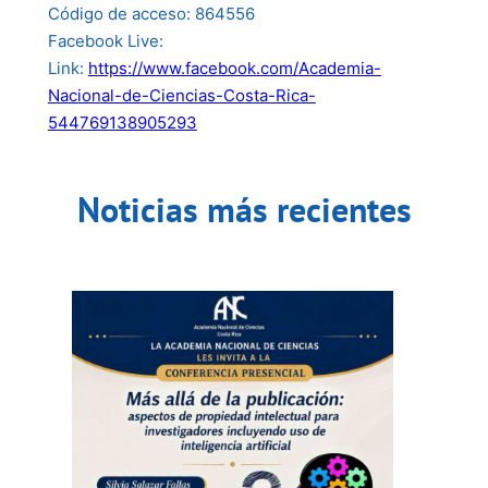
Código de acceso: 864556
Facebook Live:
Link:
https://www.facebook.com/Academia-
Nacional-de-Ciencias-Costa-Rica-
544769138905293
Noticias más recientes