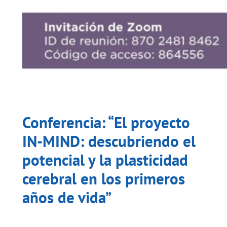
Conferencia: “El proyecto
IN-MIND: descubriendo el
potencial y la plasticidad
cerebral en los primeros
años de vida”