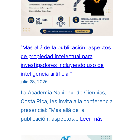
“Más allá de la publicación: aspectos
de propiedad intelectual para
investigadores incluyendo uso de
inteligencia artificial”:
julio 28, 2026
La Academia Nacional de Ciencias,
Costa Rica, les invita a la conferencia
presencial: “Más allá de la
:
publicación: aspectos…
Leer más
“Más
allá