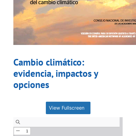
Cambio climático:
evidencia, impactos y
opciones
View Fullscreen