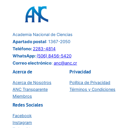
Academia Nacional de Ciencias
Apartado postal
: 1367-2050
Teléfono:
2283-4814
WhatsApp:
(506) 8456-5420
Correo electrónico
:
anc@anc.cr
Acerca de
Privacidad
Acerca de Nosotros
Política de Privacidad
ANC Transparente
Términos y Condiciones
Miembros
Redes Sociales
Facebook
Instagram