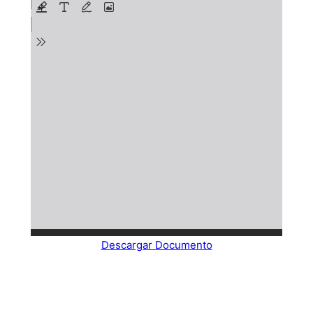
Descargar Documento