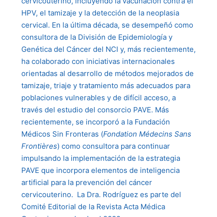
cervicouterino, incluyendo la vacunación contra el
HPV, el tamizaje y la detección de la neoplasia
cervical. En la última década, se desempeñó como
consultora de la División de Epidemiología y
Genética del Cáncer del NCI y, más recientemente,
ha colaborado con iniciativas internacionales
orientadas al desarrollo de métodos mejorados de
tamizaje, triaje y tratamiento más adecuados para
poblaciones vulnerables y de difícil acceso, a
través del estudio del consorcio PAVE. Más
recientemente, se incorporó a la Fundación
Médicos Sin Fronteras (
Fondation Médecins Sans
Frontières
) como consultora para continuar
impulsando la implementación de la estrategia
PAVE que incorpora elementos de inteligencia
artificial para la prevención del cáncer
cervicouterino. La Dra. Rodríguez es parte del
Comité Editorial de la Revista Acta Médica