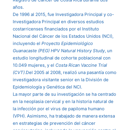
años.
De 1996 al 2015, fue Investigadora Principal y co-
Investigadora Principal en diversos estudios
costarricenses financiados por el Instituto
Nacional del Cáncer de los Estados Unidos (NCI),
incluyendo el
Proyecto Epidemiológico
Guanacaste (PEG) HPV Natural History Study
, un
estudio longitudinal de cohorte poblacional con
10.049 mujeres, y el
Costa Rican Vaccine Trial
(CVT)
.Del 2005 al 2008, realizó una pasantía como
investigadora visitante senior en la División de
Epidemiología y Genética del NCI.
La mayor parte de su investigación se ha centrado
en la neoplasia cervical y en la historia natural de
la infección por el virus de papiloma humano
(VPH). Asimismo, ha trabajado de manera extensa
en estrategias de prevención del cáncer