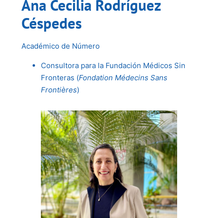
Ana Cecilia Rodríguez
Céspedes
Académico de Número
Consultora para la Fundación Médicos Sin
Fronteras (
Fondation Médecins Sans
Frontières
)