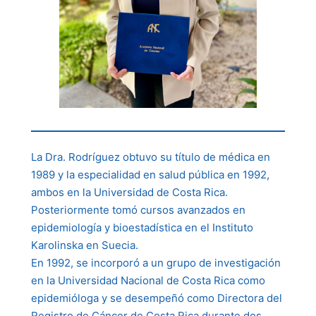
La Dra. Rodríguez obtuvo su título de médica en
1989 y la especialidad en salud pública en 1992,
ambos en la Universidad de Costa Rica.
Posteriormente tomó cursos avanzados en
epidemiología y bioestadística en el Instituto
Karolinska en Suecia.
En 1992, se incorporó a un grupo de investigación
en la Universidad Nacional de Costa Rica como
epidemióloga y se desempeñó como Directora del
Registro de Cáncer de Costa Rica durante dos